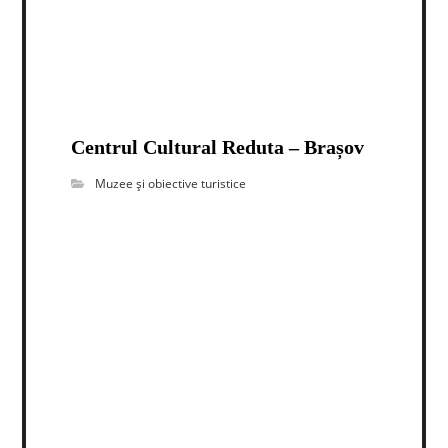
Centrul Cultural Reduta – Brașov
Muzee și obiective turistice