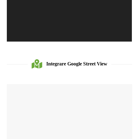
Integrare Google Street View