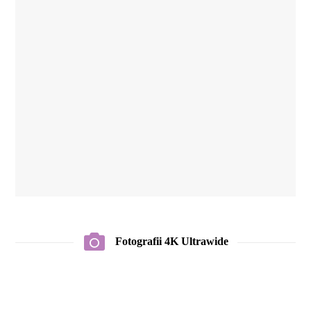
Fotografii 4K Ultrawide