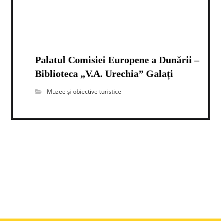
Palatul Comisiei Europene a Dunării –
Biblioteca „V.A. Urechia” Galați
Muzee și obiective turistice