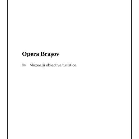
Opera Brașov
Muzee și obiective turistice