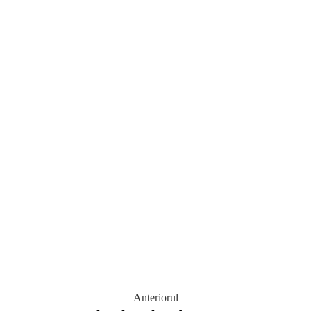
Anteriorul