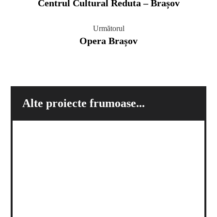
Centrul Cultural Reduta – Brașov
Următorul
Opera Brașov
Alte proiecte frumoase...