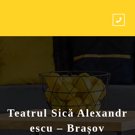
Teatrul Sică Alexandr
escu – Brașov