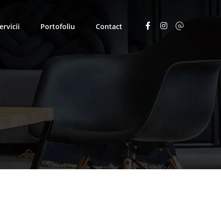
ervicii
Portofoliu
Contact