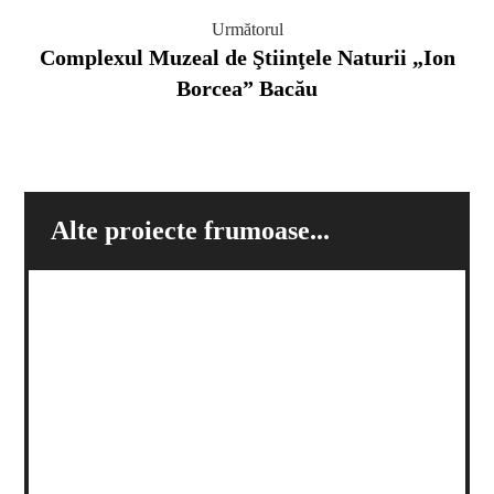
Următorul
Complexul Muzeal de Ştiinţele Naturii „Ion
Borcea” Bacău
Alte proiecte frumoase...