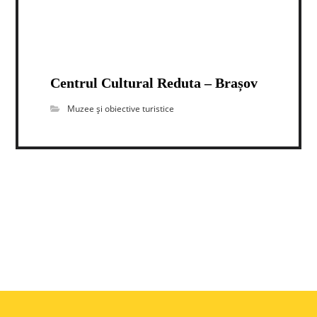
Centrul Cultural Reduta – Brașov
Muzee și obiective turistice