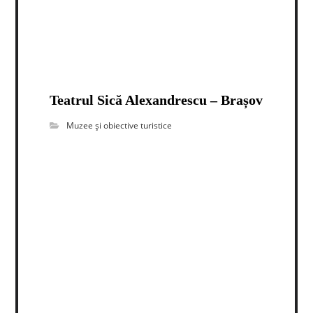
Teatrul Sică Alexandrescu – Brașov
Muzee și obiective turistice