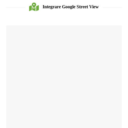
Integrare Google Street View