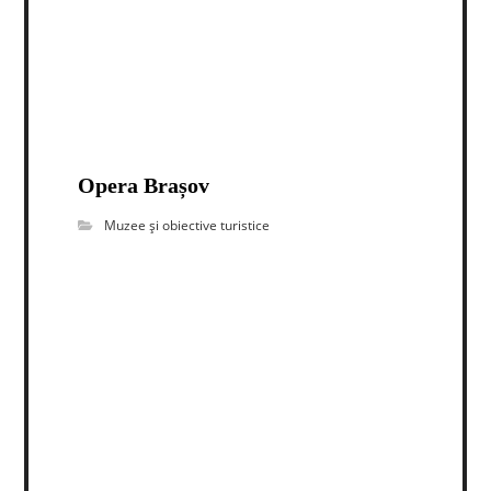
Opera Brașov
Muzee și obiective turistice