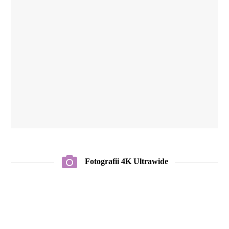
Fotografii 4K Ultrawide