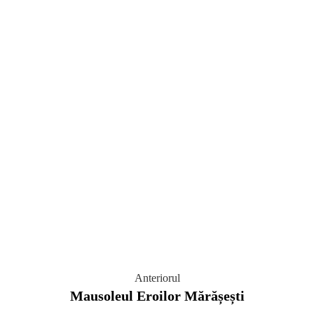
Anteriorul
Mausoleul Eroilor Mărășești