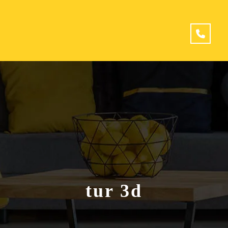
tur 3d