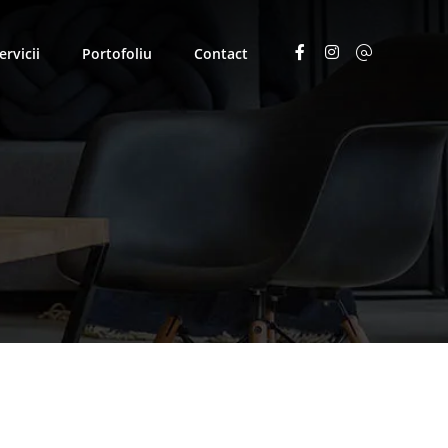
ervicii
Portofoliu
Contact