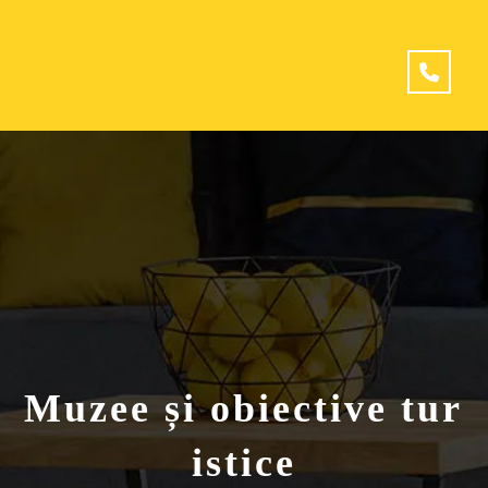
Muzee și obiective tur
istice